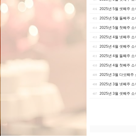
2025년 5월 셋째주 소
416
2025년 5월 둘째주 소
415
2025년 5월 첫째주 소
414
2025년 4월 넷째주 소
413
2025년 4월 셋째주 소
412
2025년 4월 둘째주 소
411
2025년 4월 첫째주 소
410
2025년 3월 다섯째주
409
2025년 3월 넷째주 소
408
2025년 3월 셋째주 소
407