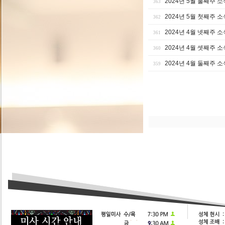
2024년 5월 둘째주 소
363
2024년 5월 첫째주 소
362
2024년 4월 넷째주 소
361
2024년 4월 셋째주 소
360
2024년 4월 둘째주 소
359