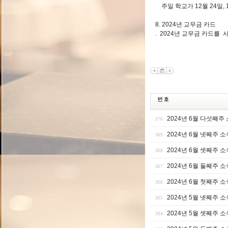
주일 학교가 12월 24일, 
8. 2024년 교무금 카드
. 2024년 교무금 카드를
2024년 6월 다섯째주
370
2024년 6월 넷째주 소
369
2024년 6월 셋째주 소
368
2024년 6월 둘째주 소
367
2024년 6월 첫째주 소
366
2024년 5월 넷째주 소
365
2024년 5월 셋째주 소
364