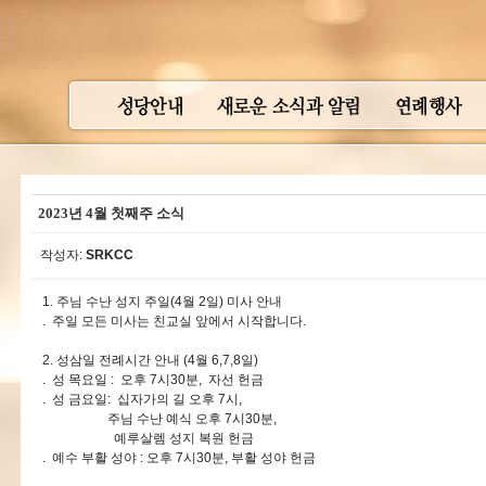
2023년 4월 첫째주 소식
작성자:
SRKCC
1. 주님 수난 성지 주일(4월 2일) 미사 안내
. 주일 모든 미사는 친교실 앞에서 시작합니다.
2. 성삼일 전례시간 안내 (4월 6,7,8일)
. 성 목요일 : 오후 7시30분, 자선 헌금
. 성 금요일: 십자가의 길 오후 7시,
주님 수난 예식 오후 7시30분,
예루살렘 성지 복원 헌금
. 예수 부활 성야 : 오후 7시30분, 부활 성야 헌금