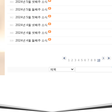
2024년 5월 셋째주 소식
364
2024년 5월 둘째주 소식
363
2024년 5월 첫째주 소식
362
2024년 4월 넷째주 소식
361
2024년 4월 셋째주 소식
360
2024년 4월 둘째주 소식
359
1
2
3
4
5
6
7
8
9
10