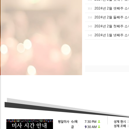
2024년 2월 셋째주 소
351
2024년 2월 둘째주 소
350
2024년 2월 첫째주 소
349
2024년 1월 넷째주 소
348