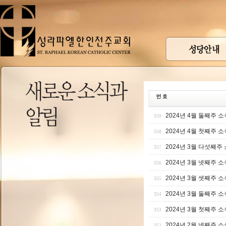
2024년 4월 둘째주 소
359
2024년 4월 첫째주 소
358
2024년 3월 다섯째주
357
2024년 3월 넷째주 소
356
2024년 3월 셋째주 소
355
2024년 3월 둘째주 소
354
2024년 3월 첫째주 소
353
2024년 2월 넷째주 소
352