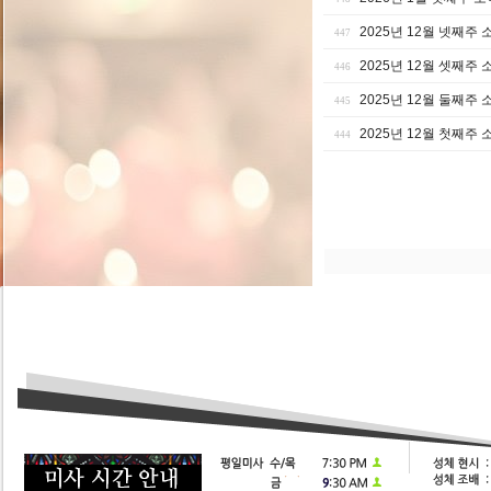
2025년 12월 넷째주 
447
2025년 12월 셋째주 
446
2025년 12월 둘째주 
445
2025년 12월 첫째주 
444