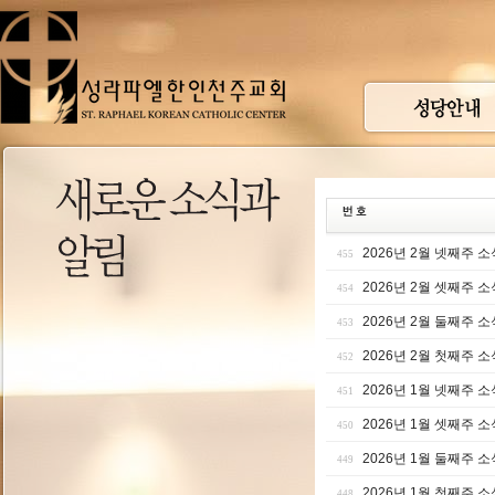
2026년 2월 넷째주 소
455
2026년 2월 셋째주 소
454
2026년 2월 둘째주 소
453
2026년 2월 첫째주 소
452
2026년 1월 넷째주 소
451
2026년 1월 셋째주 소
450
2026년 1월 둘째주 소
449
2026년 1월 첫째주 소
448