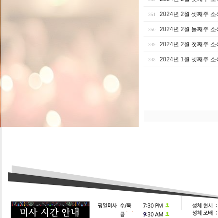
2024년 2월 셋째주 소
351
2024년 2월 둘째주 소
350
2024년 2월 첫째주 소
349
2024년 1월 넷째주 소
348