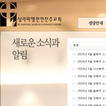
2024년 4월 둘째주 소
359
2024년 4월 첫째주 소
358
2024년 3월 다섯째주
357
2024년 3월 넷째주 소
356
2024년 3월 셋째주 소
355
2024년 3월 둘째주 소
354
2024년 3월 첫째주 소
353
2024년 2월 넷째주 소
352